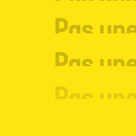
Pas une
Pas une
Pas une