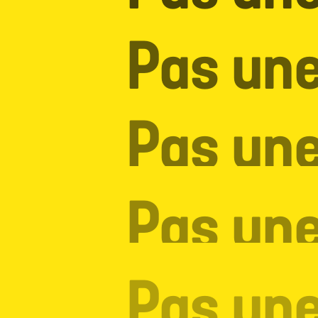
Pas une
Pas une
Pas une
Pas une