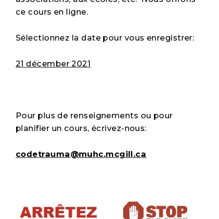
ce cours en ligne.
Sélectionnez la date pour vous enregistrer:
21 décember 2021
Pour plus de renseignements ou pour
planifier un cours, écrivez-nous:
codetrauma@muhc.mcgill.ca