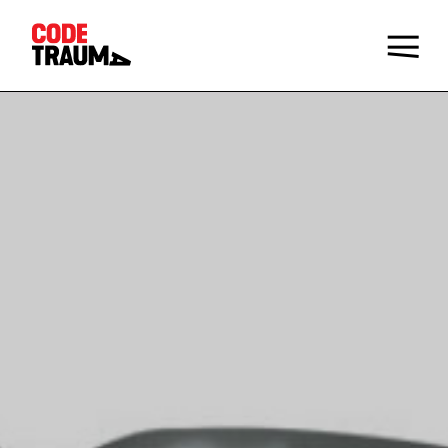
Champions de la prévention
Faire le Quiz