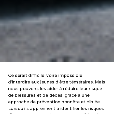
Ce serait difficile, voire impossible,
d’interdire aux jeunes d’être téméraires. Mais
nous pouvons les aider à réduire leur risque
de blessures et de décès, grâce à une
approche de prévention honnête et ciblée.
Lorsqu’ils apprennent à identifier les risques