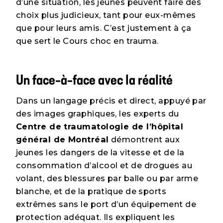
d’une situation, les jeunes peuvent faire des
choix plus judicieux, tant pour eux-mêmes
que pour leurs amis. C’est justement à ça
que sert le Cours choc en trauma.
Un face-à-face avec la réalité
Dans un langage précis et direct, appuyé par
des images graphiques, les experts du
Centre de traumatologie de l’hôpital
général de Montréal
démontrent aux
jeunes les dangers de la vitesse et de la
consommation d’alcool et de drogues au
volant, des blessures par balle ou par arme
blanche, et de la pratique de sports
extrêmes sans le port d’un équipement de
protection adéquat. Ils expliquent les