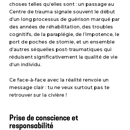
choses telles qu’elles sont : un passage au
Centre de trauma signale souvent le début
d’un long processus de guérison marqué par
des années de réhabilitation, des troubles
cognitifs, de la paraplégie, de l’impotence, le
port de poches de stomie, et un ensemble
d’autres séquelles post-traumatiques qui
réduisent significativement la qualité de vie
d’un individu.
Ce face-à-face avec la réalité renvoie un
message clair : tu ne veux surtout pas te
retrouver sur la civière !
Prise de conscience et
responsabilité