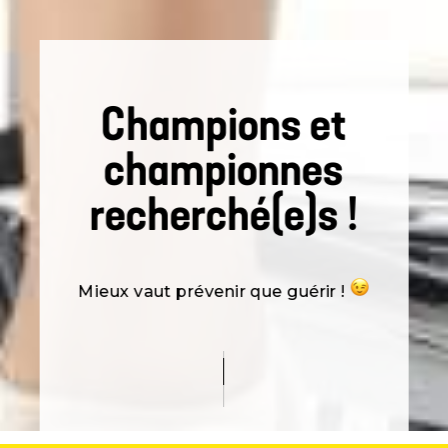
Champions et
championnes
recherché(e)s !
Mieux vaut prévenir que guérir !