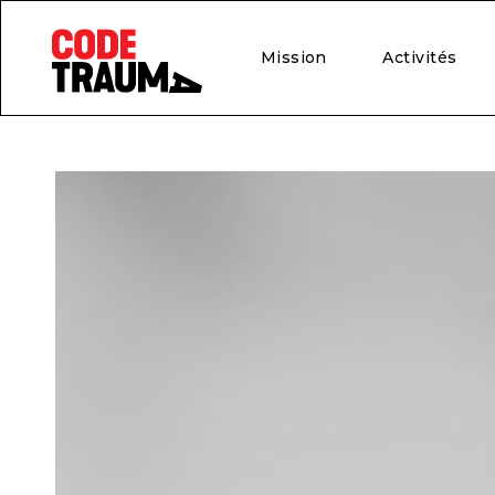
Mission
Activités