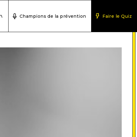
n.
Champions de la prévention
Faire le Quiz