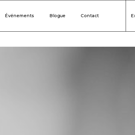
Événements
Blogue
Contact
E