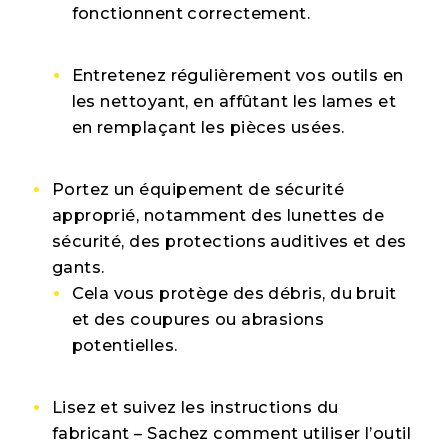
fonctionnent correctement.
Entretenez régulièrement vos outils en
les nettoyant, en affûtant les lames et
en remplaçant les pièces usées.
Portez un équipement de sécurité
approprié, notamment des lunettes de
sécurité, des protections auditives et des
gants.
Cela vous protège des débris, du bruit
et des coupures ou abrasions
potentielles.
Lisez et suivez les instructions du
fabricant – Sachez comment utiliser l’outil