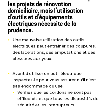
les projets de rénovation
domiciliaire, mais l’utilisation
d’outils et d’équipements
électriques nécessite de la
prudence.
Une mauvaise utilisation des outils
électriques peut entraîner des coupures,
des lacérations, des amputations et des
blessures aux yeux.
Avant d’utiliser un outil électrique,
inspectez-le pour vous assurer qu’il n’est
pas endommagé ou usé.
Vérifiez que les cordons ne sont pas
effilochés et que tous les dispositifs de
sécurité et les interrupteurs