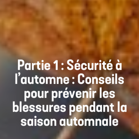
Partie 1 : Sécurité à
l’automne : Conseils
pour prévenir les
blessures pendant la
saison automnale