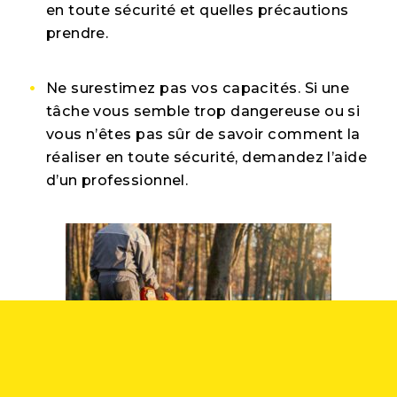
en toute sécurité et quelles précautions
prendre.
Ne surestimez pas vos capacités. Si une
tâche vous semble trop dangereuse ou si
vous n’êtes pas sûr de savoir comment la
réaliser en toute sécurité, demandez l’aide
d’un professionnel.