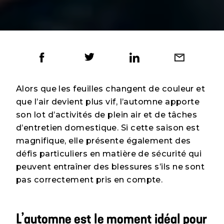
Alors que les feuilles changent de couleur et
que l’air devient plus vif, l’automne apporte
son lot d’activités de plein air et de tâches
d’entretien domestique. Si cette saison est
magnifique, elle présente également des
défis particuliers en matière de sécurité qui
peuvent entraîner des blessures s’ils ne sont
pas correctement pris en compte.
L’automne est le moment idéal pour