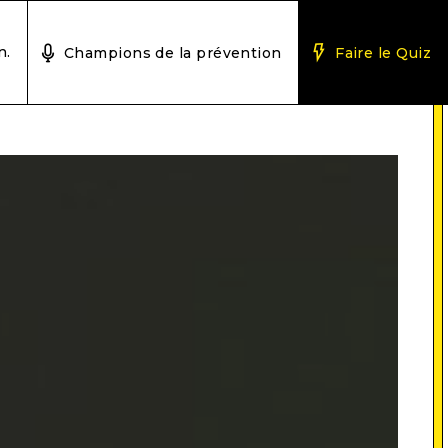
n.
Champions de la prévention
Faire le Quiz