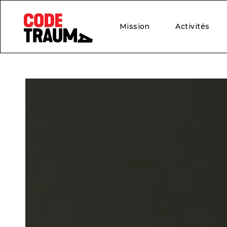
Mission
Activités