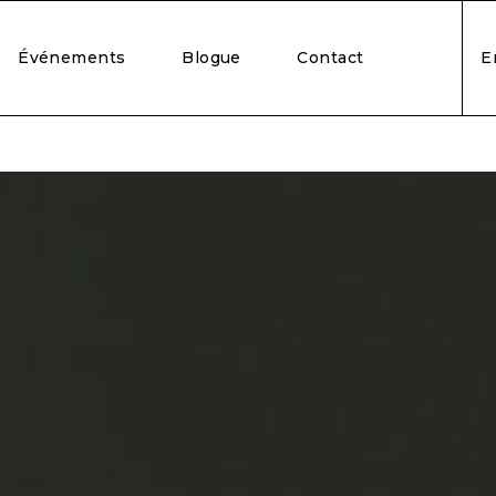
Événements
Blogue
Contact
E