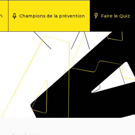
n.
Champions de la prévention
Faire le Quiz