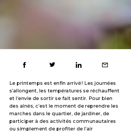
Le printemps est enfin arrivé ! Les journées
s’allongent, les températures se réchauffent
et l’envie de sortir se fait sentir. Pour bien
des aînés, c’est le moment de reprendre les
marches dans le quartier, de jardiner, de
participer à des activités communautaires
ou simplement de profiter de l’air