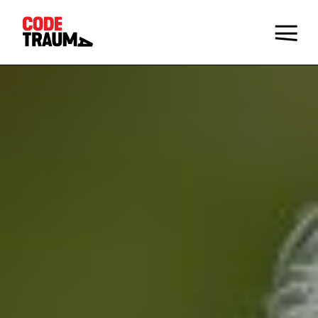
Champions de la prévention
Faire le Quiz