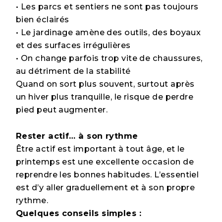
• Les parcs et sentiers ne sont pas toujours
bien éclairés
• Le jardinage amène des outils, des boyaux
et des surfaces irrégulières
• On change parfois trop vite de chaussures,
au détriment de la stabilité
Quand on sort plus souvent, surtout après
un hiver plus tranquille, le risque de perdre
pied peut augmenter.
Rester actif… à son rythme
Être actif est important à tout âge, et le
printemps est une excellente occasion de
reprendre les bonnes habitudes. L’essentiel
est d’y aller graduellement et à son propre
rythme.
Quelques conseils simples :