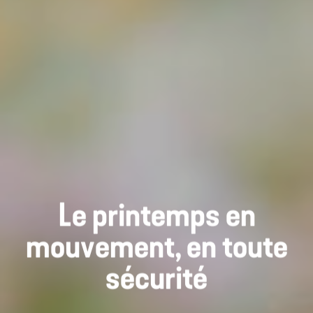
Le printemps en
mouvement, en toute
sécurité