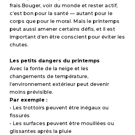
frais.Bouger, voir du monde et rester actif,
c’est bon pour la santé — autant pour le
corps que pour le moral. Mais le printemps
peut aussi amener certains défis, et il est
important d’en être conscient pour éviter les
chutes.
Les petits dangers du printemps
Avec la fonte de la neige et les
changements de température,
l’environnement extérieur peut devenir
moins prévisible.
Par exemple :
• Les trottoirs peuvent être inégaux ou
fissurés
• Les surfaces peuvent être mouillées ou
glissantes après la pluie